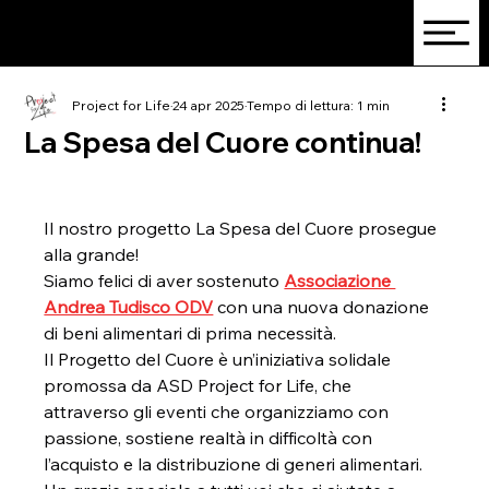
Project for Life
24 apr 2025
Tempo di lettura: 1 min
La Spesa del Cuore continua!
Il nostro progetto La Spesa del Cuore prosegue 
alla grande!
Siamo felici di aver sostenuto 
Associazione 
Andrea Tudisco ODV
 con una nuova donazione 
di beni alimentari di prima necessità.
Il Progetto del Cuore è un’iniziativa solidale 
promossa da ASD Project for Life, che 
attraverso gli eventi che organizziamo con 
passione, sostiene realtà in difficoltà con 
l’acquisto e la distribuzione di generi alimentari.